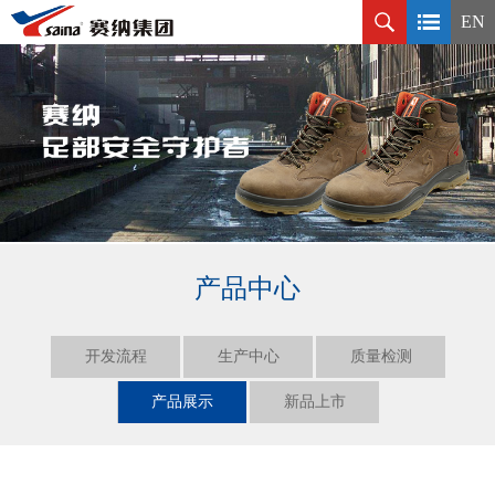
EN
产品中心
开发流程
生产中心
质量检测
产品展示
新品上市