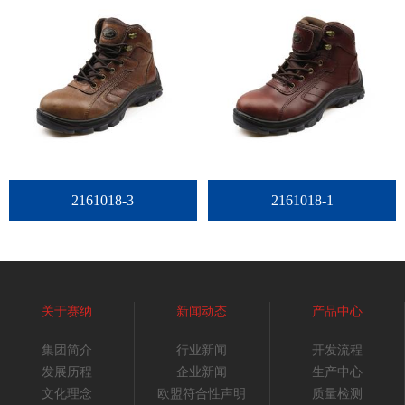
2161018-3
2161018-1
关于赛纳
新闻动态
产品中心
集团简介
行业新闻
开发流程
发展历程
企业新闻
生产中心
文化理念
欧盟符合性声明
质量检测