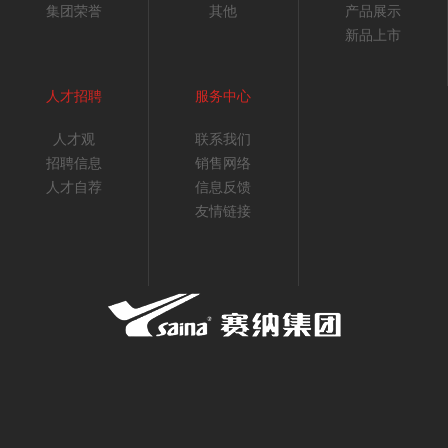
集团荣誉
其他
产品展示
新品上市
人才招聘
服务中心
人才观
联系我们
招聘信息
销售网络
人才自荐
信息反馈
友情链接