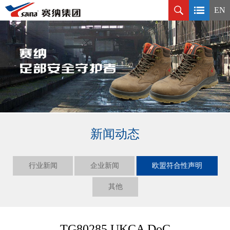
EN
新闻动态
行业新闻
企业新闻
欧盟符合性声明
其他
TG80285 UKCA DoC