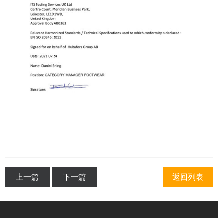
上一篇
下一篇
返回列表