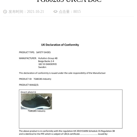
发布时间：2021-10-21
点击量：8015