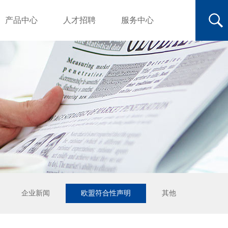
产品中心
人才招聘
服务中心
企业新闻
欧盟符合性声明
其他