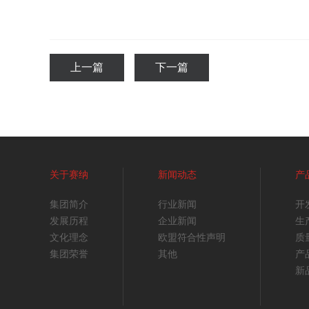
上一篇
下一篇
关于赛纳
新闻动态
产
集团简介
行业新闻
开
发展历程
企业新闻
生
文化理念
欧盟符合性声明
质
集团荣誉
其他
产
新