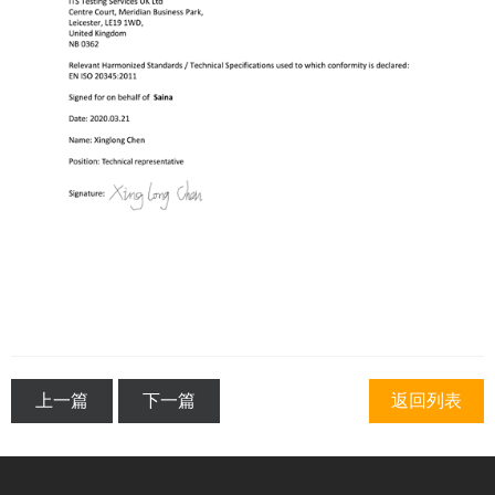
上一篇
下一篇
返回列表