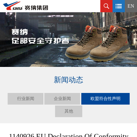
EN
新闻动态
行业新闻
企业新闻
欧盟符合性声明
其他
1140926 EU Declaration Of Conformity