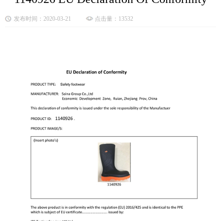
发布时间：2020-03-21
点击量：13532