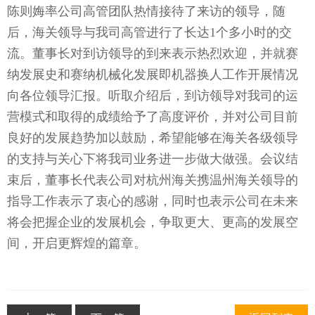
陈则娒率公司高管团队热情接待了来访的领导，随
后，海关领导与我司高管进行了长达1个多小时的交
流。董事长对到访领导的到来表示热烈欢迎，并就赛
纳发展史和赛纳机械化发展即机器换人工作开展情况
向各位领导汇报。听取介绍后，到访领导对我司的运
营模式和取得的成绩给予了高度评价，并对公司目前
良好的发展趋势加以鼓励，希望能够在海关各级领导
的支持与关心下将我司业务进一步做大做强。会议结
束后，董事长代表公司对杭州海关携温州海关领导的
指导工作表示了衷心的感谢，同时也表示公司在未来
将会把握企业的发展机会，争取更大、更高的发展空
间，开启更辉煌的篇章。