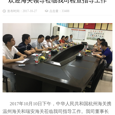
欢迎海关领导莅临我司检查指导工作
发布时间：2017-10-27
点击量：33488
2017年10月10日下午，中华人民共和国杭州海关携
温州海关和瑞安海关莅临我司指导工作。我司董事长