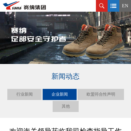
EN
新闻动态
行业新闻
企业新闻
欧盟符合性声明
其他