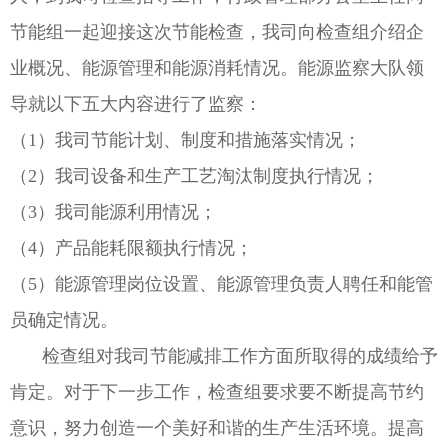
节能组一起迎接这次节能检查，我司向检查组介绍企
业概况、能源管理和能源消耗情况。能源监察大队领
导就以下五大内容进行了监察：
（1）我司节能计划、制度和措施落实情况；
（2）我司设备和生产工艺淘汰制度执行情况；
（3）我司能源利用情况；
（4）产品能耗限额执行情况；
（5）能源管理岗位设置、能源管理负责人聘任和能管
员确定情况。
检查组对我司节能减排工作方面所取得的成绩给予
肯定。对于下一步工作，检查组要求要不断提高节约
意识，努力创造一个美好和谐的生产生活环境。提高