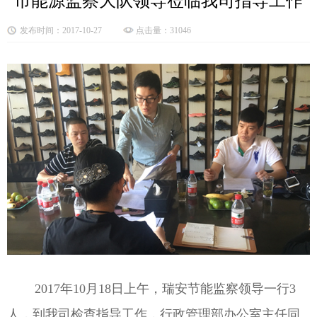
市能源监察大队领导莅临我司指导工作
发布时间：2017-10-27
点击量：31046
2017年10月18日上午，瑞安节能监察领导一行3
人，到我司检查指导工作，行政管理部办公室主任同