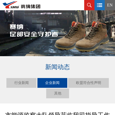
EN
新闻动态
行业新闻
企业新闻
欧盟符合性声明
其他