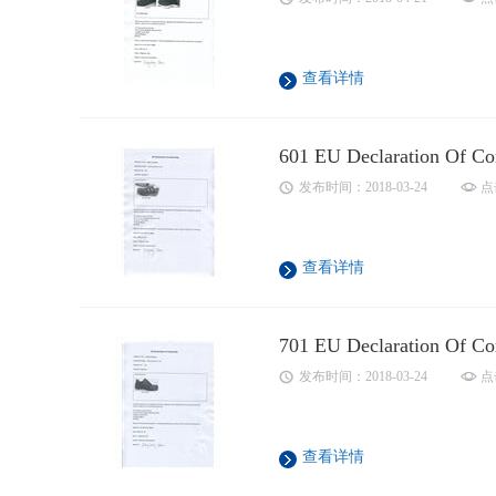
查看详情
601 EU Declaration Of Co
发布时间：2018-03-24
点
查看详情
701 EU Declaration Of Co
发布时间：2018-03-24
点
查看详情