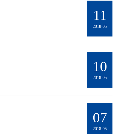
11
2018-05
10
2018-05
07
2018-05