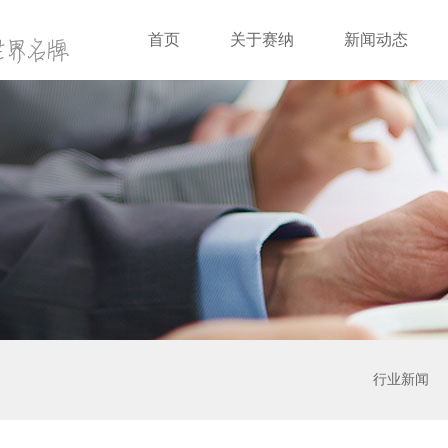
首页
关于赛纳
新闻动态
行业新闻