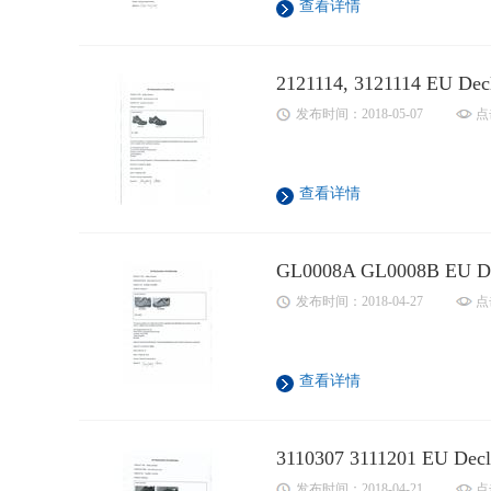
查看详情
2121114, 3121114 EU Decl
发布时间：2018-05-07
点
查看详情
GL0008A GL0008B EU Dec
发布时间：2018-04-27
点
查看详情
3110307 3111201 EU Decla
发布时间：2018-04-21
点