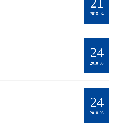
21
2018-04
24
2018-03
24
2018-03