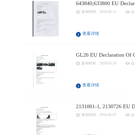
643840;633800 EU Declar
发布时间：2018-05-11
点
查看详情
GL26 EU Declaration Of 
发布时间：2018-05-10
点
查看详情
2131001-1, 2130726 EU De
发布时间：2018-05-07
点