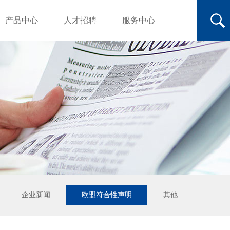
产品中心
人才招聘
服务中心
企业新闻
欧盟符合性声明
其他