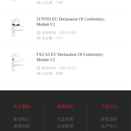
点击量：7268
3170703 EU Declaration Of Conformity-
Module C2
发布时间：2019-05-09
点击量：7472
FX2-S3 EU Declaration Of Conformity-
Module C2
发布时间：2019-02-23
点击量：6008
关于赛纳
新闻动态
产品中心
集团简介
行业新闻
开发流程
发展历程
企业新闻
生产中心