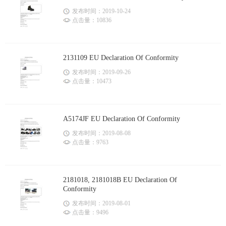
发布时间：2019-10-24
点击量：10836
2131109 EU Declaration Of Conformity
发布时间：2019-09-26
点击量：10473
A5174JF EU Declaration Of Conformity
发布时间：2019-08-08
点击量：9763
2181018, 2181018B EU Declaration Of
Conformity
发布时间：2019-08-01
点击量：9496