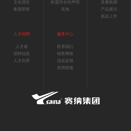
文化理念
欧盟符合性声明
质量检测
集团荣誉
其他
产品展示
新品上市
人才招聘
服务中心
人才观
联系我们
招聘信息
销售网络
人才自荐
信息反馈
友情链接