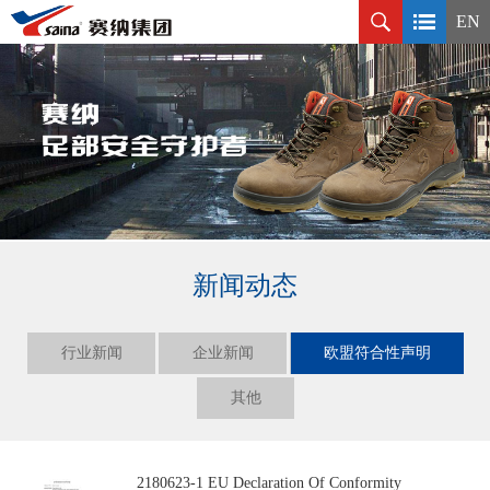
EN
新闻动态
行业新闻
企业新闻
欧盟符合性声明
其他
2180623-1 EU Declaration Of Conformity